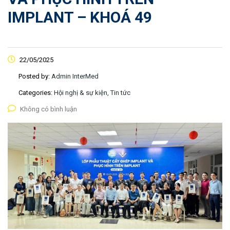
IMPLANT – KHOÁ 49
22/05/2025
Posted by:
Admin InterMed
Categories:
Hội nghị & sự kiện, Tin tức
Không có bình luận