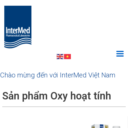
Chào mừng đến với InterMed Việt Nam
Sản phẩm Oxy hoạt tính