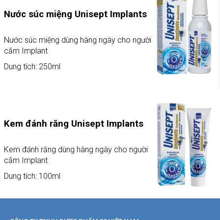
Nước súc miệng Unisept Implants
Nước súc miệng dùng hàng ngày cho người
cắm Implant
Dung tích: 250ml
Kem đánh răng Unisept Implants
Kem đánh răng dùng hàng ngày cho người
cắm Implant
Dung tích: 100ml