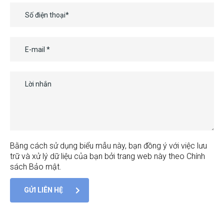
Bằng cách sử dụng biểu mẫu này, bạn đồng ý với việc lưu
trữ và xử lý dữ liệu của bạn bởi trang web này theo Chính
sách Bảo mật.
GỬI LIÊN HỆ