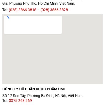
Gia, Phường Phú Thọ, Hồ Chí Minh, Việt Nam.
Tel:
(028) 3866 3818
–
(028) 3866 3828
CÔNG TY CỔ PHẦN DƯỢC PHẨM CMI
Số 17 Sơn Tây, Phường Ba Đình, Hà Nội, Việt Nam.
Tel:
0375 263 269